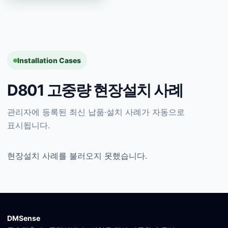
Installation Cases
D801 고중량 현장설치 사례
관리자에 등록된 최신 납품·설치 사례가 자동으로
표시됩니다.
현장설치 사례를 불러오지 못했습니다.
DMSense